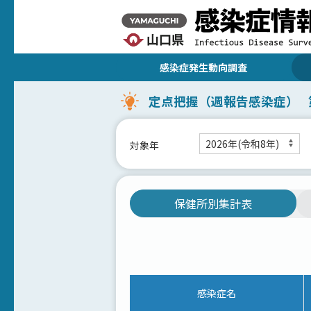
感染症発生動向調査
定点把握（週報告感染症）
対象年
保健所別集計表
感染症名