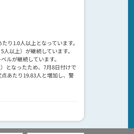
たり1.0人以上となっています。
り5人以上）が継続しています。
レベルが継続しています。
上）となったため、7月8日付けで
あたり19.83人と増加し、警