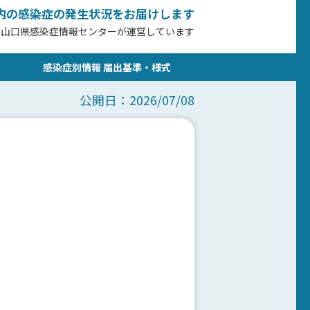
内の感染症の発生状況をお届けします
、山口県感染症情報センターが運営しています
感染症別情報 届出基準・様式
公開日：2026/07/08